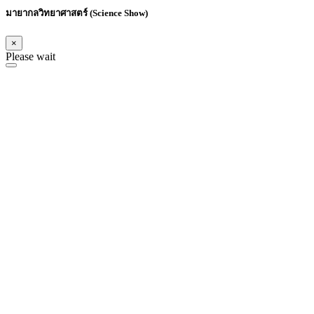
มายากลวิทยาศาสตร์ (Science Show)
×
Please wait