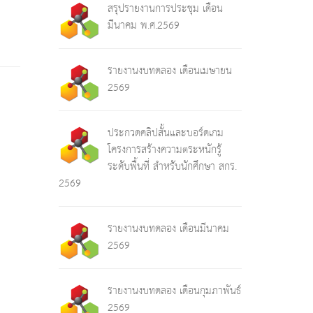
สรุปรายงานการประชุม เดือน
มีนาคม พ.ศ.2569
รายงานงบทดลอง เดือนเมษายน
2569
ประกวดคลิปสั้นและบอร์ดเกม
โครงการสร้างความตระหนักรู้
ระดับพื้นที่ สำหรับนักศึกษา สกร.
2569
รายงานงบทดลอง เดือนมีนาคม
2569
รายงานงบทดลอง เดือนกุมภาพันธ์
2569