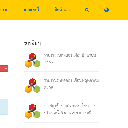
ความ
แกลเลอรี่
ติดต่อเรา
ข่าวอื่นๆ
รายงานงบทดลอง เดือนมิถุนายน
2569
+
A-
รายงานงบทดลอง เดือนพฤษภาคม
2569
ขอเชิญเข้าร่วมกิจกรรม โครงการ
ประกวดโครงงานวิทยาศาสตร์