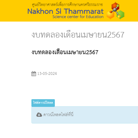
งบทดลองเดือนเมษายน2567
งบทดลองเดือนเมษายน2567
13-05-2024
ไฟล์ดาวน์โหลด
ดาวน์โหลดไฟล์ที่นี่