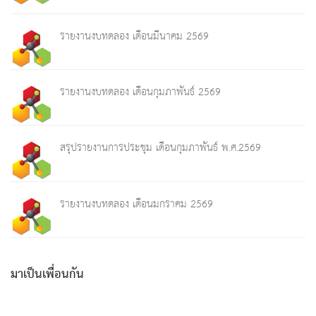
รายงานงบทดลอง เดือนมีนาคม 2569
รายงานงบทดลอง เดือนกุมภาพันธ์ 2569
สรุปรายงานการประชุม เดือนกุมภาพันธ์ พ.ศ.2569
รายงานงบทดลอง เดือนมกราคม 2569
มาเป็นเพื่อนกัน