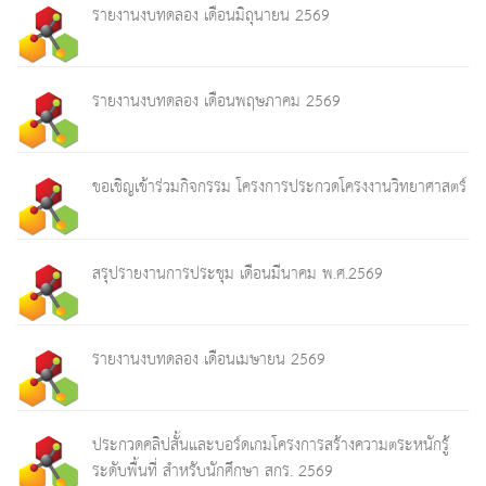
รายงานงบทดลอง เดือนมิถุนายน 2569
รายงานงบทดลอง เดือนพฤษภาคม 2569
ขอเชิญเข้าร่วมกิจกรรม โครงการประกวดโครงงานวิทยาศาสตร์
สรุปรายงานการประชุม เดือนมีนาคม พ.ศ.2569
รายงานงบทดลอง เดือนเมษายน 2569
ประกวดคลิปสั้นและบอร์ดเกมโครงการสร้างความตระหนักรู้
ระดับพื้นที่ สำหรับนักศึกษา สกร. 2569