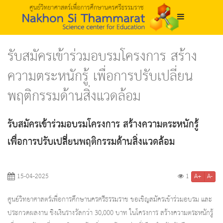
รับสมัครเข้าร่วมอบรมโครงการ สร้าง
ความตระหนักรู้ เพื่อการปรับเปลี่ยน
พฤติกรรมด้านสิ่งแวดล้อม
รับสมัครเข้าร่วมอบรมโครงการ สร้างความตระหนักรู้
เพื่อการปรับเปลี่ยนพฤติกรรมด้านสิ่งแวดล้อม
A+
A-
15-04-2025
1
ศูนย์วิทยาศาสตร์เพื่อการศึกษานครศรีธรรมราช ขอเชิญสมัครเข้าร่วมอบรม และ
ประกวดผลงาน ชิงเงินรางวัลกว่า 30,000 บาท ในโครงการ สร้างความตระหนักรู้