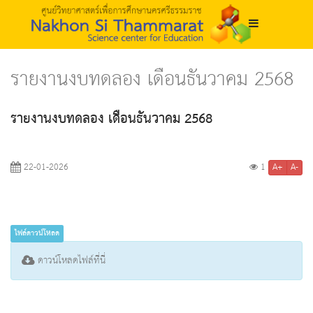
รายงานงบทดลอง เดือนธันวาคม 2568
รายงานงบทดลอง เดือนธันวาคม 2568
A+
A-
22-01-2026
1
ไฟล์ดาวน์โหลด
ดาวน์โหลดไฟล์ที่นี่