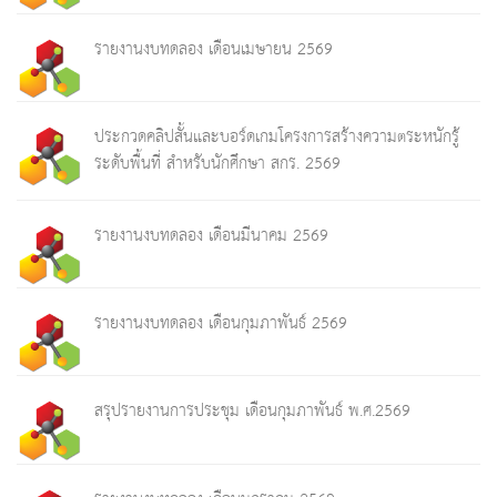
รายงานงบทดลอง เดือนเมษายน 2569
ประกวดคลิปสั้นและบอร์ดเกมโครงการสร้างความตระหนักรู้
ระดับพื้นที่ สำหรับนักศึกษา สกร. 2569
รายงานงบทดลอง เดือนมีนาคม 2569
รายงานงบทดลอง เดือนกุมภาพันธ์ 2569
สรุปรายงานการประชุม เดือนกุมภาพันธ์ พ.ศ.2569