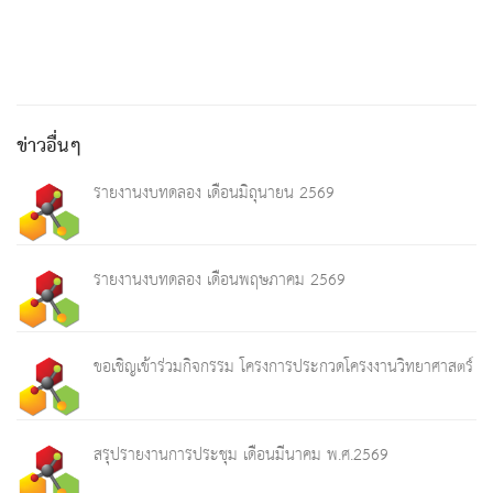
ข่าวอื่นๆ
รายงานงบทดลอง เดือนมิถุนายน 2569
รายงานงบทดลอง เดือนพฤษภาคม 2569
ขอเชิญเข้าร่วมกิจกรรม โครงการประกวดโครงงานวิทยาศาสตร์
สรุปรายงานการประชุม เดือนมีนาคม พ.ศ.2569