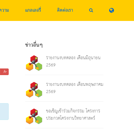
ความ
แกลเลอรี่
ติดต่อเรา
ข่าวอื่นๆ
รายงานงบทดลอง เดือนมิถุนายน
2569
+
A-
รายงานงบทดลอง เดือนพฤษภาคม
2569
ขอเชิญเข้าร่วมกิจกรรม โครงการ
ประกวดโครงงานวิทยาศาสตร์