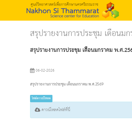
สรุปรายงานการประชุม เดือนมก
สรุปรายงานการประชุม เดือนมกราคม พ.ศ.25
06-02-2026
สรุปรายงานการประชุม เดือนมกราคม พ.ศ.2569
ไฟล์ดาวน์โหลด
ดาวน์โหลดไฟล์ที่นี่