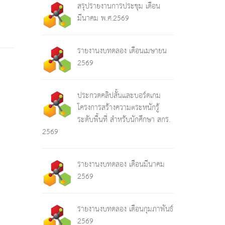
สรุปรายงานการประชุม เดือน
มีนาคม พ.ศ.2569
รายงานงบทดลอง เดือนเมษายน
2569
ประกวดคลิปสั้นและบอร์ดเกม
โครงการสร้างความตระหนักรู้
ระดับพื้นที่ สำหรับนักศึกษา สกร.
2569
รายงานงบทดลอง เดือนมีนาคม
2569
รายงานงบทดลอง เดือนกุมภาพันธ์
2569