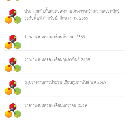
ประกวดคลิปสั้นและบอร์ดเกมโครงการสร้างความตระหนักรู้
ระดับพื้นที่ สำหรับนักศึกษา สกร. 2569
รายงานงบทดลอง เดือนมีนาคม 2569
รายงานงบทดลอง เดือนกุมภาพันธ์ 2569
สรุปรายงานการประชุม เดือนกุมภาพันธ์ พ.ศ.2569
รายงานงบทดลอง เดือนมกราคม 2569