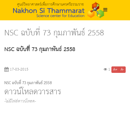
NSC ฉบับที่ 73 กุมภาพันธ์ 2558
NSC ฉบับที่ 73 กุมภาพันธ์ 2558
A+
A-
17-03-2015
1
NSC ฉบับที่ 73 กุมภาพันธ์ 2558
ดาวน์โหลดวารสาร
-ไม่มีไฟล์ดาวน์โหลด-