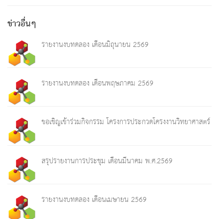
ข่าวอื่นๆ
รายงานงบทดลอง เดือนมิถุนายน 2569
รายงานงบทดลอง เดือนพฤษภาคม 2569
ขอเชิญเข้าร่วมกิจกรรม โครงการประกวดโครงงานวิทยาศาสตร์
สรุปรายงานการประชุม เดือนมีนาคม พ.ศ.2569
รายงานงบทดลอง เดือนเมษายน 2569