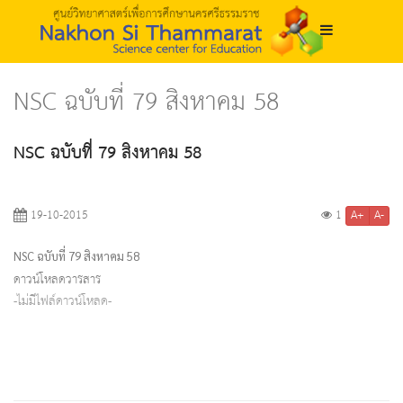
NSC ฉบับที่ 79 สิงหาคม 58
NSC ฉบับที่ 79 สิงหาคม 58
A+
A-
19-10-2015
1
NSC ฉบับที่ 79 สิงหาคม 58
ดาวน์โหลดวารสาร
-ไม่มีไฟล์ดาวน์โหลด-