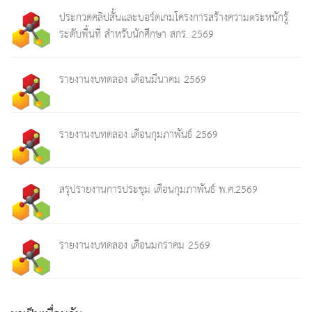
ประกวดคลิปสั้นและบอร์ดเกมโครงการสร้างความตระหนักรู้
ระดับพื้นที่ สำหรับนักศึกษา สกร. 2569
รายงานงบทดลอง เดือนมีนาคม 2569
รายงานงบทดลอง เดือนกุมภาพันธ์ 2569
สรุปรายงานการประชุม เดือนกุมภาพันธ์ พ.ศ.2569
รายงานงบทดลอง เดือนมกราคม 2569