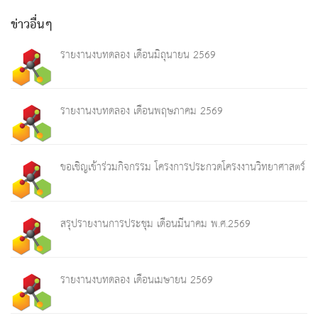
ข่าวอื่นๆ
รายงานงบทดลอง เดือนมิถุนายน 2569
รายงานงบทดลอง เดือนพฤษภาคม 2569
ขอเชิญเข้าร่วมกิจกรรม โครงการประกวดโครงงานวิทยาศาสตร์
สรุปรายงานการประชุม เดือนมีนาคม พ.ศ.2569
รายงานงบทดลอง เดือนเมษายน 2569