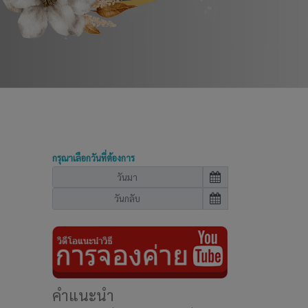
กรุณาเลือกวันที่ต้องการ
คำแนะนำ