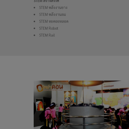
STEM สร้างสรรค์
STEM พลังงานยาง
STEM พลังงานลม
STEM หอคอยหลอด
STEM Robot
STEM Rail