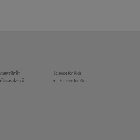
่มถอดรหัสฟ้า
Science for Kids
เปิดเลนส์ส่องฟ้า
Science for Kids