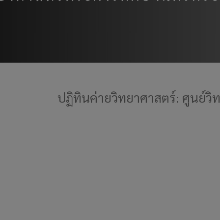
ปฏิทินค่ายวิทยาศาสตร์: ศูนย์