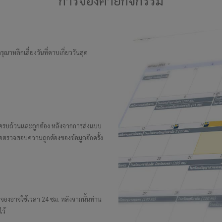
การจองค่ายกิจกรรม
ุณาหลีกเลี่ยงวันที่คาบเกี่ยววันสุด
ครบถ้วนและถูกต้อง หลังจากการส่งแบบ
่อตรวจสอบความถูกต้องของข้อมูลอีกครั้ง
องอาจใช้เวลา 24 ชม. หลังจากนั้นท่าน
ไว้