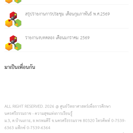
สรุปรายงานการประชุม เดือนกุมภาพันธ์ พ.ศ.2569
รายงานงบทดลอง เดือนมกราคม 2569
มาเป็นเพื่อนกัน
ALL RIGHT RESERVED. 2026 @ ศูนย์วิทยาศาสตร์เพื่อการศึกษา
นครศรีธรรมราช - ความสุขแห่งการเรียนรู้
ม.3, ต.บ้านเกาะ, อ.พรหมคีรี จ.นครศรีธรรมราช 80320 โทรศัพท์ 0-7539-
6363 แฟ็กซ์ 0-7539-6364