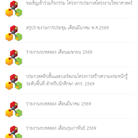
ขอเชิญเข้าร่วมกิจกรรม โครงการประกวดโครงงานวิทยาศาสตร์
สรุปรายงานการประชุม เดือนมีนาคม พ.ศ.2569
รายงานงบทดลอง เดือนเมษายน 2569
ประกวดคลิปสั้นและบอร์ดเกมโครงการสร้างความตระหนักรู้
ระดับพื้นที่ สำหรับนักศึกษา สกร. 2569
รายงานงบทดลอง เดือนมีนาคม 2569
รายงานงบทดลอง เดือนกุมภาพันธ์ 2569