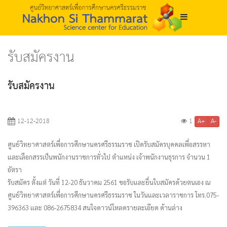
รับสมัครงาน
รับสมัครงาน
A+
A-
12-12-2018
1
ศูนย์วิทยาศาสตร์เพื่อการศึกษานครศรีธรรมราช เปิดรับสมัครบุคคลเพื่อสรรหา
และเลือกสรรเป็นพนักงานราชการทั่วไป ตำแหน่ง เจ้าพนักงานธุรการ จำนวน 1
อัตรา
รับสมัคร ตั้งแต่ วันที่ 12-20 ธันวาคม 2561 ขอรับและยื่นใบสมัครด้วยตนเอง ณ
ศูนย์วิทยาศาสตร์เพื่อการศึกษานครศรีธรรมราช ในวันและเวลาราชการ โทร.075-
396363 และ 086-2675834 สนใจดาวน์โหลดรายละเอียด ด้านล่าง