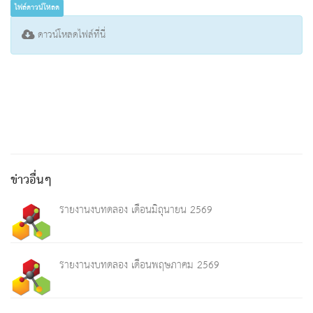
ไฟล์ดาวน์โหลด
ดาวน์โหลดไฟล์ที่นี่
ข่าวอื่นๆ
รายงานงบทดลอง เดือนมิถุนายน 2569
รายงานงบทดลอง เดือนพฤษภาคม 2569