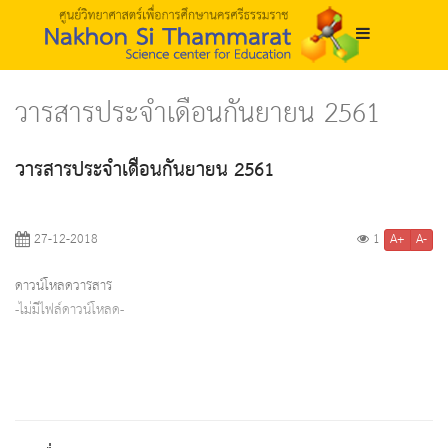
วารสารประจำเดือนกันยายน 2561
วารสารประจำเดือนกันยายน 2561
A+
A-
27-12-2018
1
ดาวน์โหลดวารสาร
-ไม่มีไฟล์ดาวน์โหลด-