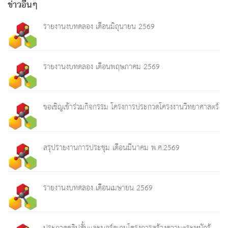
ข่าวอื่นๆ
รายงานงบทดลอง เดือนมิถุนายน 2569
รายงานงบทดลอง เดือนพฤษภาคม 2569
ขอเชิญเข้าร่วมกิจกรรม โครงการประกวดโครงงานวิทยาศาสตร์
สรุปรายงานการประชุม เดือนมีนาคม พ.ศ.2569
รายงานงบทดลอง เดือนเมษายน 2569