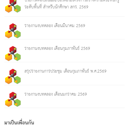
ประกวดคลิปสั้นและบอร์ดเกมโครงการสร้างความตระหนักรู้
ระดับพื้นที่ สำหรับนักศึกษา สกร. 2569
รายงานงบทดลอง เดือนมีนาคม 2569
รายงานงบทดลอง เดือนกุมภาพันธ์ 2569
สรุปรายงานการประชุม เดือนกุมภาพันธ์ พ.ศ.2569
รายงานงบทดลอง เดือนมกราคม 2569
มาเป็นเพื่อนกัน